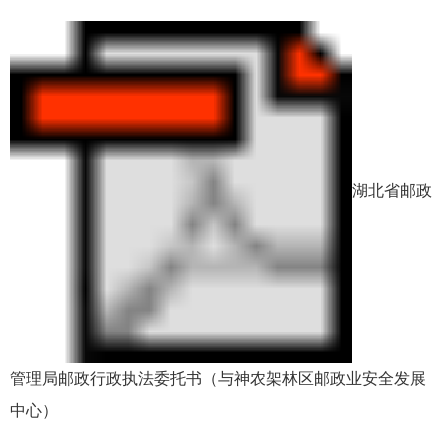
湖北省邮政
管理局邮政行政执法委托书（与神农架林区邮政业安全发展
中心）