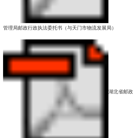
管理局邮政行政执法委托书（与天门市物流发展局）
湖北省邮政