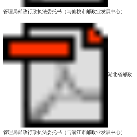
管理局邮政行政执法委托书（与仙桃市邮政业发展中心）
湖北省邮政
管理局邮政行政执法委托书（与潜江市邮政业发展中心）