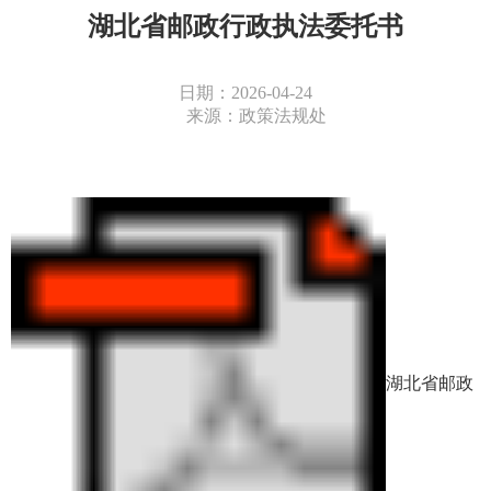
湖北省邮政行政执法委托书
日期：2026-04-24
来源：政策法规处
湖北省邮政