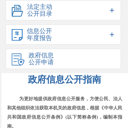
法定主动
+
公开目录
信息公开
+
年度报告
政府信息
公开申请
政府信息公开指南
为更好地提供政府信息公开服务，方便公民、法人
和其他组织依法获取本机关的政府信息，根据《中华人民
共和国政府信息公开条例》
(以下简称条例)，编制本指
南。