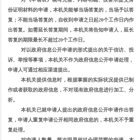
份证明材料的申请，本机关能够当场答复的，当场予以答
复；不能当场答复的，自收到申请之日起
20个工作日内作
出答复。如需延长答复期间，本机关将告知申请人，延长
答复的期限最长不超过20个工作日。
对以政府信息公开申请的形式提出的关于信访、投
诉、举报等事项，本机关不作为政府信息公开申请处理，
申请人可通过相应渠道提出。
本机关提供信息时，根据掌握的实际状况提供已制
作或者获取的政府信息，不对现有政府信息进行加工、分
析。
本机关已就申请人提出的政府信息公开申请作出答
复，申请人重复申请公开相同政府信息的，本机关不予重
复处理。
对申请人数量、频次明显超过合理范围的申请，本