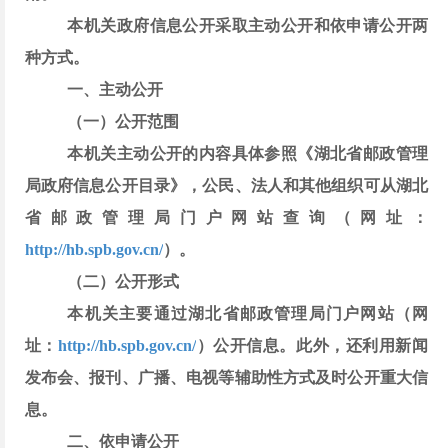
本机关政府信息公开采取主动公开和依申请公开两
种方式。
一、主动公开
（一）公开范围
本机关主动公开的内容具体参照《
湖北省邮政管理
局
政府信息公开目录》，公民、法人和其他组织可从
湖北
省邮政管理局
门户网站查询（网址：
http://hb.spb.gov.cn/
）
。
（二）公开形式
本机关主要通过
湖北省邮政管理局
门户网站（网
址：
http://hb.spb.gov.cn/
）公开信息。此外，还利用新闻
发布会、报刊、广播、电视等辅助性方式及时公开重大信
息。
二、依申请公开