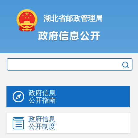
湖北省邮政管理局
政府信息
公开指南
政府信息
公开制度