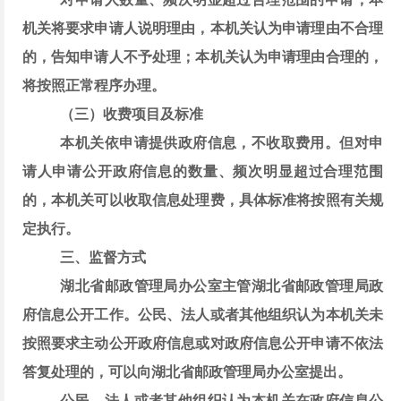
机关将要求申请人说明理由，本机关认为申请理由不合理
的，告知申请人不予处理；本机关认为申请理由合理的，
将按照正常程序办理。
（三）收费项目及标准
本机关依申请提供政府信息，不收取费用。但对申
请人申请公开政府信息的数量、频次明显超过合理范围
的，本机关可以收取信息处理费，具体标准将按照有关规
定执行。
三、监督方式
湖北省邮政管理局
办公室主管
湖北省邮政管理局
政
府信息公开工作。公民、法人或者其他组织认为本机关未
按照要求主动公开政府信息或对政府信息公开申请不依法
答复处理的，可以向
湖北省邮政管理局
办公室提出。
公民、法人或者其他组织认为本机关在政府信息公