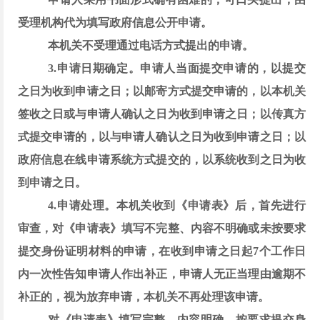
受理机构代为填写政府信息公开申请。
本机关不受理通过电话方式提出的申请。
3.申请日期确定。
申请人当面提交申请的，以提交
之日为收到申请之日；以邮寄方式提交申请的，以本机关
签收之日或与申请人确认之日为收到申请之日；以传真方
式提交申请的，以与申请人确认之日为收到申请之日；以
政府信息在线申请系统方式提交的，以系统收到之日为收
到申请之日。
4.申请处理。
本机关收到《申请表》后，首先进行
审查，对《申请表》填写不完整、内容不明确或未按要求
提交身份证明材料的申请，在收到申请之日起
7个工作日
内一次性告知申请人作出补正，申请人无正当理由逾期不
补正的，视为放弃申请，本机关不再处理该申请。
对《申请表》填写完整、内容明确、按要求提交身