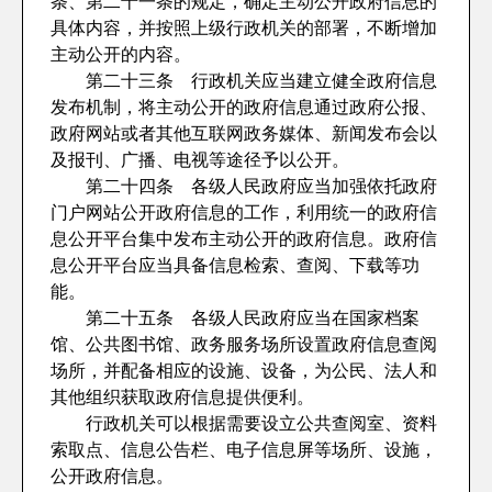
条、第二十一条的规定，确定主动公开政府信息的
具体内容，并按照上级行政机关的部署，不断增加
主动公开的内容。
第二十三条 行政机关应当建立健全政府信息
发布机制，将主动公开的政府信息通过政府公报、
政府网站或者其他互联网政务媒体、新闻发布会以
及报刊、广播、电视等途径予以公开。
第二十四条 各级人民政府应当加强依托政府
门户网站公开政府信息的工作，利用统一的政府信
息公开平台集中发布主动公开的政府信息。政府信
息公开平台应当具备信息检索、查阅、下载等功
能。
第二十五条 各级人民政府应当在国家档案
馆、公共图书馆、政务服务场所设置政府信息查阅
场所，并配备相应的设施、设备，为公民、法人和
其他组织获取政府信息提供便利。
行政机关可以根据需要设立公共查阅室、资料
索取点、信息公告栏、电子信息屏等场所、设施，
公开政府信息。