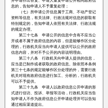
开申请作出答复、申请人重复申请公开相同政府信
息的，告知申请人不予重复处理；
（七）所申请公开信息属于工商、不动产登记
资料等信息，有关法律、行政法规对信息的获取有
特别规定的，告知申请人依照有关法律、行政法规
的规定办理。
第三十七条 申请公开的信息中含有不应当公
开或者不属于政府信息的内容，但是能够作区分处
理的，行政机关应当向申请人提供可以公开的政府
信息内容，并对不予公开的内容说明理由。
第三十八条 行政机关向申请人提供的信息，
应当是已制作或者获取的政府信息。除依照本条例
第三十七条的规定能够作区分处理的外，需要行政
机关对现有政府信息进行加工、分析的，行政机关
可以不予提供。
第三十九条 申请人以政府信息公开申请的形
式进行信访、投诉、举报等活动，行政机关应当告
知申请人不作为政府信息公开申请处理并可以告知
通过相应渠道提出。