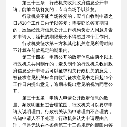
第三十三条 行政机关收到政府信息公开申
请，能够当场答复的，应当当场予以答复。
行政机关不能当场答复的，应当自收到申请之
日起20个工作日内予以答复；需要延长答复期限
的，应当经政府信息公开工作机构负责人同意并告
知申请人，延长的期限最长不得超过20个工作日。
行政机关征求第三方和其他机关意见所需时间
不计算在前款规定的期限内。
第三十四条 申请公开的政府信息由两个以上
行政机关共同制作的，牵头制作的行政机关收到政
府信息公开申请后可以征求相关行政机关的意见，
被征求意见机关应当自收到征求意见书之日起15个
工作日内提出意见，逾期未提出意见的视为同意公
开。
第三十五条 申请人申请公开政府信息的数
量、频次明显超过合理范围，行政机关可以要求申
请人说明理由。行政机关认为申请理由不合理的，
告知申请人不予处理；行政机关认为申请理由合
理，但是无法在本条例第三十三条规定的期限内答