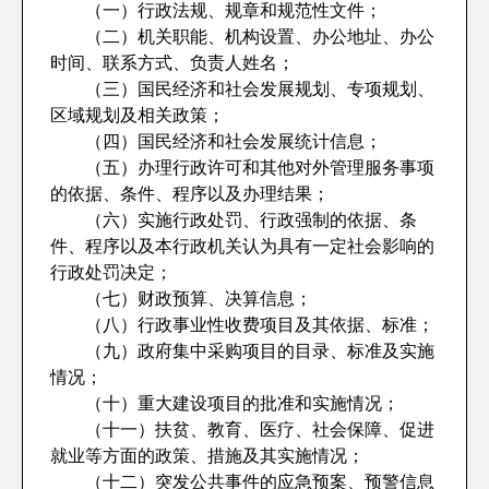
（一）行政法规、规章和规范性文件；
（二）机关职能、机构设置、办公地址、办公
时间、联系方式、负责人姓名；
（三）国民经济和社会发展规划、专项规划、
区域规划及相关政策；
（四）国民经济和社会发展统计信息；
（五）办理行政许可和其他对外管理服务事项
的依据、条件、程序以及办理结果；
（六）实施行政处罚、行政强制的依据、条
件、程序以及本行政机关认为具有一定社会影响的
行政处罚决定；
（七）财政预算、决算信息；
（八）行政事业性收费项目及其依据、标准；
（九）政府集中采购项目的目录、标准及实施
情况；
（十）重大建设项目的批准和实施情况；
（十一）扶贫、教育、医疗、社会保障、促进
就业等方面的政策、措施及其实施情况；
（十二）突发公共事件的应急预案、预警信息