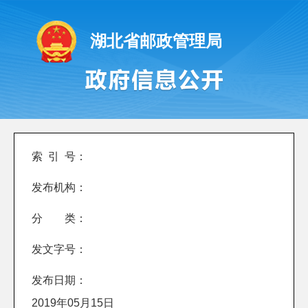
湖北省邮政管理局
索 引 号：
发布机构：
分 类：
发文字号：
发布日期：
2019年05月15日