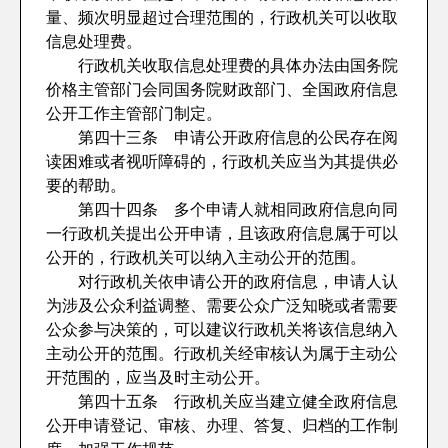
量、频次明显超过合理范围的，行政机关可以收取
信息处理费。
行政机关收取信息处理费的具体办法由国务院
价格主管部门会同国务院财政部门、全国政府信息
公开工作主管部门制定。
第四十三条 申请公开政府信息的公民存在阅
读困难或者视听障碍的，行政机关应当为其提供必
要的帮助。
第四十四条 多个申请人就相同政府信息向同
一行政机关提出公开申请，且该政府信息属于可以
公开的，行政机关可以纳入主动公开的范围。
对行政机关依申请公开的政府信息，申请人认
为涉及公众利益调整、需要公众广泛知晓或者需要
公众参与决策的，可以建议行政机关将该信息纳入
主动公开的范围。行政机关经审核认为属于主动公
开范围的，应当及时主动公开。
第四十五条 行政机关应当建立健全政府信息
公开申请登记、审核、办理、答复、归档的工作制