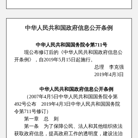
中华人民共和国政府信息公开条例
中华人民共和国国务院令第711号
现公布修订后的《中华人民共和国政府信息公
开条例》，自2019年5月15日起施行。
总理 李克强
2019年4月3日
中华人民共和国政府信息公开条例
（2007年4月5日中华人民共和国国务院令第
492号公布 2019年4月3日中华人民共和国国务院
令第711号修订）
第一章 总 则
第一条 为了保障公民、法人和其他组织依法
获取政府信息，提高政府工作的透明度，建设法治