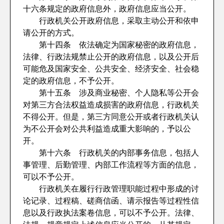
十六条规定的政府信息外，政府信息应当公开。
行政机关公开政府信息，采取主动公开和依申
请公开的方式。
第十四条 依法确定为国家秘密的政府信息，
法律、行政法规禁止公开的政府信息，以及公开后
可能危及国家安全、公共安全、经济安全、社会稳
定的政府信息，不予公开。
第十五条 涉及商业秘密、个人隐私等公开会
对第三方合法权益造成损害的政府信息，行政机关
不得公开。但是，第三方同意公开或者行政机关认
为不公开会对公共利益造成重大影响的，予以公
开。
第十六条 行政机关的内部事务信息，包括人
事管理、后勤管理、内部工作流程等方面的信息，
可以不予公开。
行政机关在履行行政管理职能过程中形成的讨
论记录、过程稿、磋商信函、请示报告等过程性信
息以及行政执法案卷信息，可以不予公开。法律、