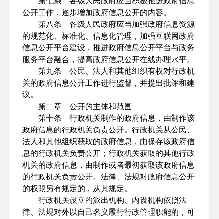
第七条 各级人民政府应当积极推进政府信息
公开工作，逐步增加政府信息公开的内容。
第八条 各级人民政府应当加强政府信息资源
的规范化、标准化、信息化管理，加强互联网政府
信息公开平台建设，推进政府信息公开平台与政务
服务平台融合，提高政府信息公开在线办理水平。
第九条 公民、法人和其他组织有权对行政机
关的政府信息公开工作进行监督，并提出批评和建
议。
第二章 公开的主体和范围
第十条 行政机关制作的政府信息，由制作该
政府信息的行政机关负责公开。行政机关从公民、
法人和其他组织获取的政府信息，由保存该政府信
息的行政机关负责公开；行政机关获取的其他行政
机关的政府信息，由制作或者最初获取该政府信息
的行政机关负责公开。法律、法规对政府信息公开
的权限另有规定的，从其规定。
行政机关设立的派出机构、内设机构依照法
律、法规对外以自己名义履行行政管理职能的，可