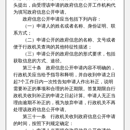
头提出，由受理该申请的政府信息公开工作机构代
为填写政府信息公开申请。
政府信息公开申请应当包括下列内容：
（一）申请人的姓名或者名称、身份证明、联
系方式；
（二）申请公开的政府信息的名称、文号或者
便于行政机关查询的其他特征性描述；
（三）申请公开的政府信息的形式要求，包括
获取信息的方式、途径。
第三十条 政府信息公开申请内容不明确的，
行政机关应当给予指导和释明，并自收到申请之日
起7个工作日内一次性告知申请人作出补正，说明
需要补正的事项和合理的补正期限。答复期限自行
政机关收到补正的申请之日起计算。申请人无正当
理由逾期不补正的，视为放弃申请，行政机关不再
处理该政府信息公开申请。
第三十一条 行政机关收到政府信息公开申请
的时间，按照下列规定确定：