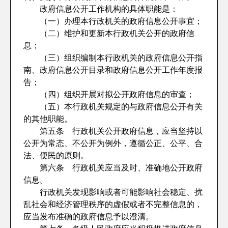
政府信息公开工作机构的具体职能是：
（一）办理本行政机关的政府信息公开事宜；
（二）维护和更新本行政机关公开的政府信
息；
（三）组织编制本行政机关的政府信息公开指
南、政府信息公开目录和政府信息公开工作年度报
告；
（四）组织开展对拟公开政府信息的审查；
（五）本行政机关规定的与政府信息公开有关
的其他职能。
第五条 行政机关公开政府信息，应当坚持以
公开为常态、不公开为例外，遵循公正、公平、合
法、便民的原则。
第六条 行政机关应当及时、准确地公开政府
信息。
行政机关发现影响或者可能影响社会稳定、扰
乱社会和经济管理秩序的虚假或者不完整信息的，
应当发布准确的政府信息予以澄清。