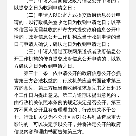
（一）申请人当面提交政府信息公开申请的，
以提交之日为收到申请之日；
（二）申请人以邮寄方式提交政府信息公开申
请的，以行政机关签收之日为收到申请之日；以平
常信函等无需签收的邮寄方式提交政府信息公开申
请的，政府信息公开工作机构应当于收到申请的当
日与申请人确认，确认之日为收到申请之日；
（三）申请人通过互联网渠道或者政府信息公
开工作机构的传真提交政府信息公开申请的，以双
方确认之日为收到申请之日。
第三十二条 依申请公开的政府信息公开会损
害第三方合法权益的，行政机关应当书面征求第三
方的意见。第三方应当自收到征求意见书之日起15
个工作日内提出意见。第三方逾期未提出意见的，
由行政机关依照本条例的规定决定是否公开。第三
方不同意公开且有合理理由的，行政机关不予公
开。行政机关认为不公开可能对公共利益造成重大
影响的，可以决定予以公开，并将决定公开的政府
信息内容和理由书面告知第三方。