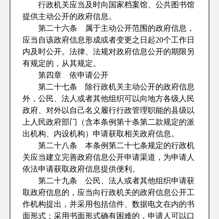
行政机关应当及时向国家档案馆、公共图书馆
提供主动公开的政府信息。
第二十六条 属于主动公开范围的政府信息，
应当自该政府信息形成或者变更之日起20个工作日
内及时公开。法律、法规对政府信息公开的期限另
有规定的，从其规定。
第四章 依申请公开
第二十七条 除行政机关主动公开的政府信息
外，公民、法人或者其他组织可以向地方各级人民
政府、对外以自己名义履行行政管理职能的县级以
上人民政府部门（含本条例第十条第二款规定的派
出机构、内设机构）申请获取相关政府信息。
第二十八条 本条例第二十七条规定的行政机
关应当建立完善政府信息公开申请渠道，为申请人
依法申请获取政府信息提供便利。
第二十九条 公民、法人或者其他组织申请获
取政府信息的，应当向行政机关的政府信息公开工
作机构提出，并采用包括信件、数据电文在内的书
面形式；采用书面形式确有困难的，申请人可以口