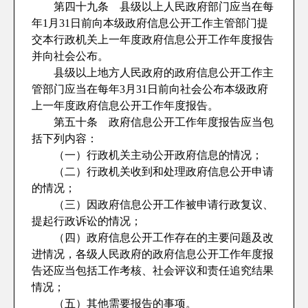
第四十九条 县级以上人民政府部门应当在每
年1月31日前向本级政府信息公开工作主管部门提
交本行政机关上一年度政府信息公开工作年度报告
并向社会公布。
县级以上地方人民政府的政府信息公开工作主
管部门应当在每年3月31日前向社会公布本级政府
上一年度政府信息公开工作年度报告。
第五十条 政府信息公开工作年度报告应当包
括下列内容：
（一）行政机关主动公开政府信息的情况；
（二）行政机关收到和处理政府信息公开申请
的情况；
（三）因政府信息公开工作被申请行政复议、
提起行政诉讼的情况；
（四）政府信息公开工作存在的主要问题及改
进情况，各级人民政府的政府信息公开工作年度报
告还应当包括工作考核、社会评议和责任追究结果
情况；
（五）其他需要报告的事项。