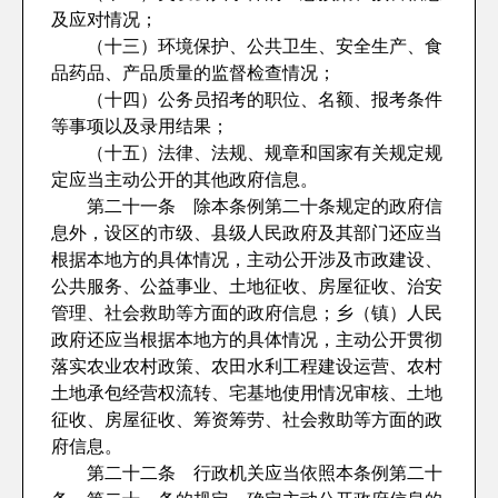
及应对情况；
（十三）环境保护、公共卫生、安全生产、食
品药品、产品质量的监督检查情况；
（十四）公务员招考的职位、名额、报考条件
等事项以及录用结果；
（十五）法律、法规、规章和国家有关规定规
定应当主动公开的其他政府信息。
第二十一条 除本条例第二十条规定的政府信
息外，设区的市级、县级人民政府及其部门还应当
根据本地方的具体情况，主动公开涉及市政建设、
公共服务、公益事业、土地征收、房屋征收、治安
管理、社会救助等方面的政府信息；乡（镇）人民
政府还应当根据本地方的具体情况，主动公开贯彻
落实农业农村政策、农田水利工程建设运营、农村
土地承包经营权流转、宅基地使用情况审核、土地
征收、房屋征收、筹资筹劳、社会救助等方面的政
府信息。
第二十二条 行政机关应当依照本条例第二十