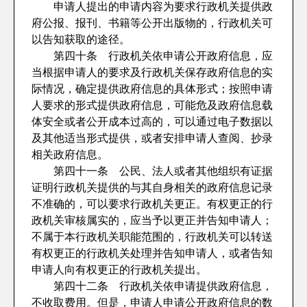
申请人提出的申请内容为要求行政机关提供政
府公报、报刊、书籍等公开出版物的，行政机关可
以告知获取的途径。
第四十条 行政机关依申请公开政府信息，应
当根据申请人的要求及行政机关保存政府信息的实
际情况，确定提供政府信息的具体形式；按照申请
人要求的形式提供政府信息，可能危及政府信息载
体安全或者公开成本过高的，可以通过电子数据以
及其他适当形式提供，或者安排申请人查阅、抄录
相关政府信息。
第四十一条 公民、法人或者其他组织有证据
证明行政机关提供的与其自身相关的政府信息记录
不准确的，可以要求行政机关更正。有权更正的行
政机关审核属实的，应当予以更正并告知申请人；
不属于本行政机关职能范围的，行政机关可以转送
有权更正的行政机关处理并告知申请人，或者告知
申请人向有权更正的行政机关提出。
第四十二条 行政机关依申请提供政府信息，
不收取费用。但是，申请人申请公开政府信息的数