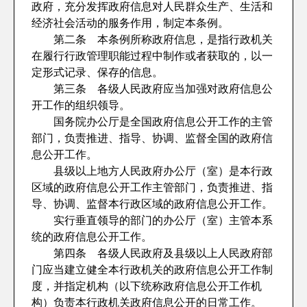
政府，充分发挥政府信息对人民群众生产、生活和
经济社会活动的服务作用，制定本条例。
第二条 本条例所称政府信息，是指行政机关
在履行行政管理职能过程中制作或者获取的，以一
定形式记录、保存的信息。
第三条 各级人民政府应当加强对政府信息公
开工作的组织领导。
国务院办公厅是全国政府信息公开工作的主管
部门，负责推进、指导、协调、监督全国的政府信
息公开工作。
县级以上地方人民政府办公厅（室）是本行政
区域的政府信息公开工作主管部门，负责推进、指
导、协调、监督本行政区域的政府信息公开工作。
实行垂直领导的部门的办公厅（室）主管本系
统的政府信息公开工作。
第四条 各级人民政府及县级以上人民政府部
门应当建立健全本行政机关的政府信息公开工作制
度，并指定机构（以下统称政府信息公开工作机
构）负责本行政机关政府信息公开的日常工作。