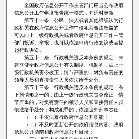
全国政府信息公开工作主管部门应当公布政府
信息公开工作年度报告统一格式，并适时更新。
第五十一条 公民、法人或者其他组织认为行
政机关在政府信息公开工作中侵犯其合法权益的，
可以向上一级行政机关或者政府信息公开工作主管
部门投诉、举报，也可以依法申请行政复议或者提
起行政诉讼。
第五十二条 行政机关违反本条例的规定，未
建立健全政府信息公开有关制度、机制的，由上一
级行政机关责令改正；情节严重的，对负有责任的
领导人员和直接责任人员依法给予处分。
第五十三条 行政机关违反本条例的规定，有
下列情形之一的，由上一级行政机关责令改正；情
节严重的，对负有责任的领导人员和直接责任人员
依法给予处分；构成犯罪的，依法追究刑事责任：
（一）不依法履行政府信息公开职能；
（二）不及时更新公开的政府信息内容、政府
信息公开指南和政府信息公开目录；