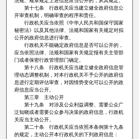
法规、规章规定上述信息应当公开的，从其规定。
第十七条 行政机关应当建立健全政府信息公
开审查机制，明确审查的程序和责任。
行政机关应当依照《中华人民共和国保守国家
秘密法》以及其他法律、法规和国家有关规定对拟
公开的政府信息进行审查。
行政机关不能确定政府信息是否可以公开的，
应当依照法律、法规和国家有关规定报有关主管部
门或者保密行政管理部门确定。
第十八条 行政机关应当建立健全政府信息管
理动态调整机制，对本行政机关不予公开的政府信
息进行定期评估审查，对因情势变化可以公开的政
府信息应当公开。
第三章 主动公开
第十九条 对涉及公众利益调整、需要公众广
泛知晓或者需要公众参与决策的政府信息，行政机
关应当主动公开。
第二十条 行政机关应当依照本条例第十九条
的规定，主动公开本行政机关的下列政府信息：