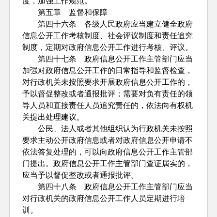
度，加强工作规范。
第五章 监督和保障
第四十六条 各级人民政府应当建立健全政府
信息公开工作考核制度、社会评议制度和责任追究
制度，定期对政府信息公开工作进行考核、评议。
第四十七条 政府信息公开工作主管部门应当
加强对政府信息公开工作的日常指导和监督检查，
对行政机关未按照要求开展政府信息公开工作的，
予以督促整改或者通报批评；需要对负有责任的领
导人员和直接责任人员追究责任的，依法向有权机
关提出处理建议。
公民、法人或者其他组织认为行政机关未按照
要求主动公开政府信息或者对政府信息公开申请不
依法答复处理的，可以向政府信息公开工作主管部
门提出。政府信息公开工作主管部门查证属实的，
应当予以督促整改或者通报批评。
第四十八条 政府信息公开工作主管部门应当
对行政机关的政府信息公开工作人员定期进行培
训。