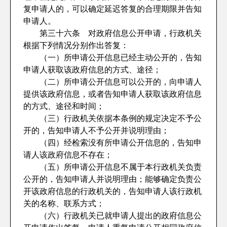
复申请人的，可以确定延迟答复的合理期限并告知
申请人。
第三十六条 对政府信息公开申请，行政机关
根据下列情况分别作出答复：
（一）所申请公开信息已经主动公开的，告知
申请人获取该政府信息的方式、途径；
（二）所申请公开信息可以公开的，向申请人
提供该政府信息，或者告知申请人获取该政府信息
的方式、途径和时间；
（三）行政机关依据本条例的规定决定不予公
开的，告知申请人不予公开并说明理由；
（四）经检索没有所申请公开信息的，告知申
请人该政府信息不存在；
（五）所申请公开信息不属于本行政机关负责
公开的，告知申请人并说明理由；能够确定负责公
开该政府信息的行政机关的，告知申请人该行政机
关的名称、联系方式；
（六）行政机关已就申请人提出的政府信息公