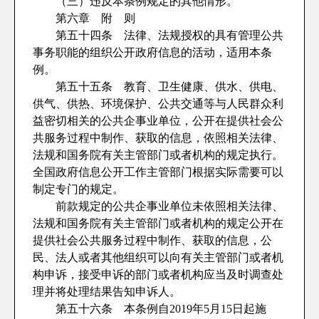
（三）违反本条例规定的其他情形。
第六章 附 则
第五十四条 法律、法规授权的具有管理公共
事务职能的组织公开政府信息的活动，适用本条
例。
第五十五条 教育、卫生健康、供水、供电、
供气、供热、环境保护、公共交通等与人民群众利
益密切相关的公共企事业单位，公开在提供社会公
共服务过程中制作、获取的信息，依照相关法律、
法规和国务院有关主管部门或者机构的规定执行。
全国政府信息公开工作主管部门根据实际需要可以
制定专门的规定。
前款规定的公共企事业单位未依照相关法律、
法规和国务院有关主管部门或者机构的规定公开在
提供社会公共服务过程中制作、获取的信息，公
民、法人或者其他组织可以向有关主管部门或者机
构申诉，接受申诉的部门或者机构应当及时调查处
理并将处理结果告知申诉人。
第五十六条 本条例自2019年5月15日起施