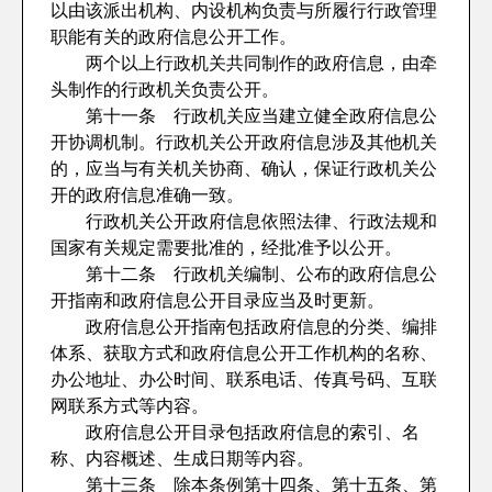
以由该派出机构、内设机构负责与所履行行政管理
职能有关的政府信息公开工作。
两个以上行政机关共同制作的政府信息，由牵
头制作的行政机关负责公开。
第十一条 行政机关应当建立健全政府信息公
开协调机制。行政机关公开政府信息涉及其他机关
的，应当与有关机关协商、确认，保证行政机关公
开的政府信息准确一致。
行政机关公开政府信息依照法律、行政法规和
国家有关规定需要批准的，经批准予以公开。
第十二条 行政机关编制、公布的政府信息公
开指南和政府信息公开目录应当及时更新。
政府信息公开指南包括政府信息的分类、编排
体系、获取方式和政府信息公开工作机构的名称、
办公地址、办公时间、联系电话、传真号码、互联
网联系方式等内容。
政府信息公开目录包括政府信息的索引、名
称、内容概述、生成日期等内容。
第十三条 除本条例第十四条、第十五条、第