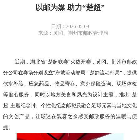
以邮为媒 助力“楚超”
日期：2026-05-09
来源：黄冈、荆州市邮政管理局
近期，湖北省
“楚超联赛”火热开赛，黄冈、荆州市邮政
分公司在赛场分别设立“东坡流动邮局”“楚韵流动邮局”，提供
饮水补给、应急药品、物品寄存、意外保险咨询、现场体检
等贴心服务，同时以地方美食和风光为设计主题，推出“楚
超”主题纪念封、个性化纪念邮戳及融合足球元素与当地文化
的文创产品，让球迷在观赛之余感受邮政服务的温暖与便
捷。