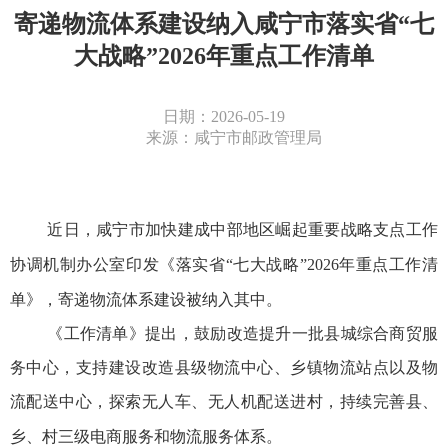
寄递物流体系建设纳入咸宁市落实省“七
大战略”2026年重点工作清单
日期：2026-05-19
来源：咸宁市邮政管理局
近日，咸宁市加快建成中部地区崛起重要战略支点工作
协调机制办公室印发《落实省
“七大战略”2026年重点工作清
单》，寄递物流体系建设被纳入其中。
《工作清单》提出，鼓励改造提升一批县城综合商贸服
务中心，支持建设改造县级物流中心、乡镇物流站点以及物
流配送中心，探索无人车、无人机配送进村，持续完善县、
乡、村三级电商服务和物流服务体系。