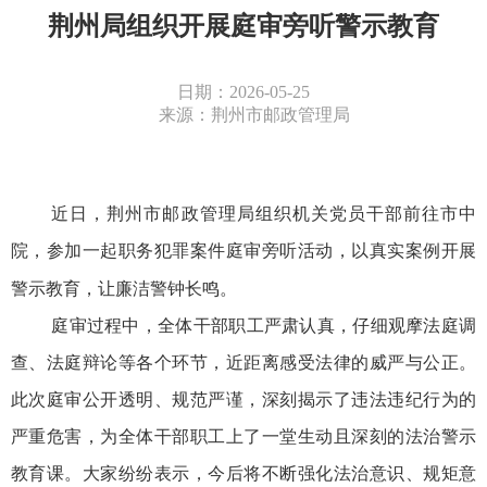
荆州局组织开展庭审旁听警示教育
日期：2026-05-25
来源：荆州市邮政管理局
近日，荆州市邮政管理局组织机关党员干部前往市中
院，参加一起职务犯罪案件庭审旁听活动，以真实案例开展
警示教育，让廉洁警钟长鸣。
庭审过程中，全体干部职工严肃认真，仔细观摩法庭调
查、法庭辩论等各个环节，近距离感受法律的威严与公正。
此次庭审公开透明、规范严谨，深刻揭示了违法违纪行为的
严重危害，为全体干部职工上了一堂生动且深刻的法治警示
教育课。大家纷纷表示，今后将不断强化法治意识、规矩意