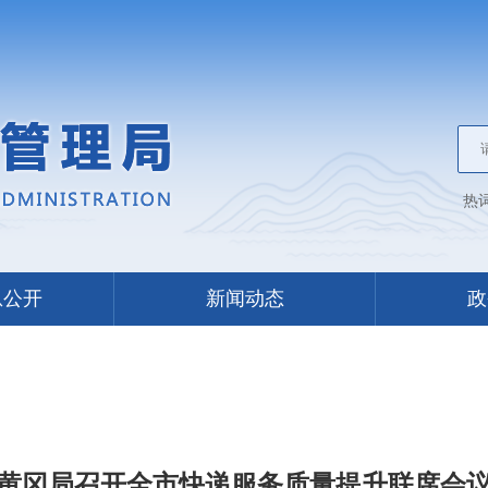
热
息公开
新闻动态
政
黄冈局召开全市快递服务质量提升联席会