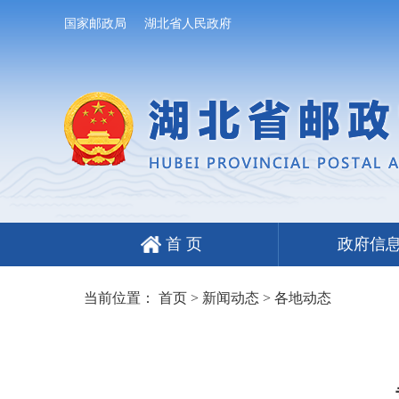
国家邮政局
湖北省人民政府
首 页
政府信
当前位置：
首页
>
新闻动态
>
各地动态