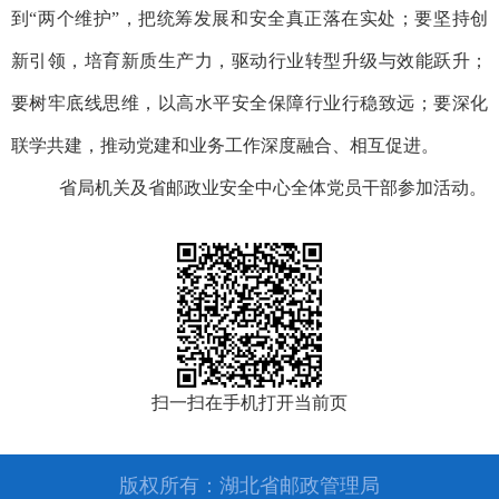
到“两个维护”，把统筹发展和安全真正落在实处；要坚持创
新引领，培育新质生产力，驱动行业转型升级与效能跃升；
要树牢底线思维，以高水平安全保障行业行稳致远；要深化
联学共建，推动党建和业务工作深度融合、相互促进。
省局机关及省邮政业安全中心全体党员干部参加活动。
扫一扫在手机打开当前页
版权所有：湖北省邮政管理局