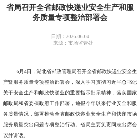
省局召开全省邮政快递业安全生产和服
务质量专项整治部署会
日期：2026-06-04
来源：市场监管处
6
月
4
日，
湖北省邮政管理局
召开全省邮政快递业安全生
产暨服务质量专项整治部署会，深入学习贯彻习近平总书记
关于安全生产和邮政快递业的重要指示批示精神，落实国家
邮政局和省委省政府工作部署
，通报今年以来行业安全和服
务质量情况，部署推动全省邮政快递业安全生产和
快递市场
服务质量突出问题专项整治行动
。省局主要负责同志出席会
议并讲话。