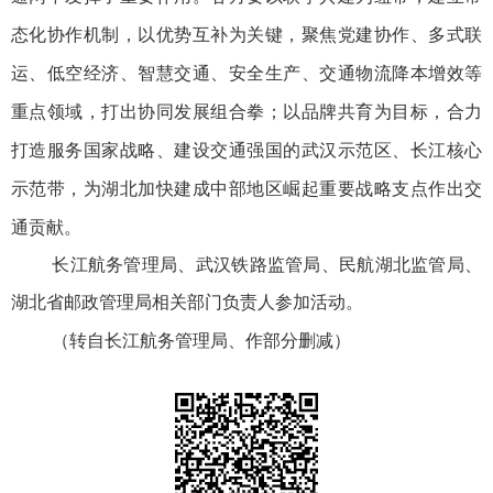
态化协作机制，以优势互补为关键，聚焦党建协作、多式联
运、低空经济、智慧交通、安全生产、交通物流降本增效等
重点领域，打出协同发展组合拳；以品牌共育为目标，合力
打造服务国家战略、建设交通强国的武汉示范区、长江核心
示范带，为湖北加快建成中部地区崛起重要战略支点作出交
通贡献。
长江航务管理局、武汉铁路监管局、民航湖北监管局、
湖北省邮政管理局相关部门负责人参加活动。
（转自长江航务管理局、作部分删减）