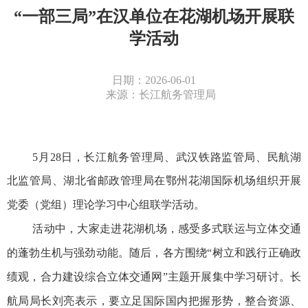
“一部三局”在汉单位在花湖机场开展联
学活动
日期：2026-06-01
来源：长江航务管理局
5月28日，长江航务管理局、武汉铁路监管局、民航湖
北监管局、湖北省邮政管理局在鄂州花湖国际机场组织开展
党委（党组）理论学习中心组联学活动。
活动中，大家走进花湖机场，感受多式联运与立体交通
的蓬勃生机与强劲动能。随后，各方围绕
“树立和践行正确政
绩观，合力建设综合立体交通网”主题开展集中学习研讨。长
航局局长刘亮表示，要立足国际国内把握形势，整合资源、