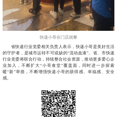
快递小哥在门店就餐
省快递行业党委相关负责人表示，快递小哥是美好生活
的守护者，是城市运转不可或缺的“流动血液”。省、市快递
行业党委将联合行动，持续整合社会资源，推动更多爱心企
业加入，不断扩大“小哥食堂”覆盖面，同时进一步探索
暖“新”举措，不断增强快递小哥的获得感、幸福感、安全
感。