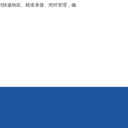
到快速响应、精准承接、闭环管理，确