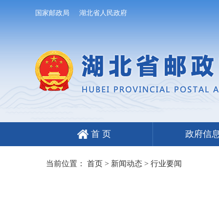
国家邮政局
湖北省人民政府
首 页
政府信
当前位置：
首页
>
新闻动态
>
行业要闻